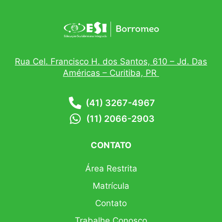
Rua Cel. Francisco H. dos Santos, 610 – Jd. Das
Américas – Curitiba, PR
(41) 3267-4967
(11) 2066-2903
CONTATO
Área Restrita
Matrícula
Contato
Trabalhe Conosco