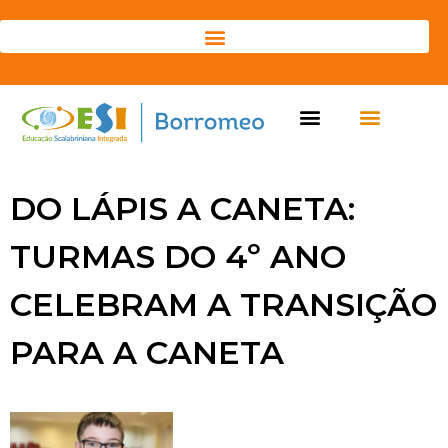
DO LÁPIS A CANETA:
TURMAS DO 4º ANO
CELEBRAM A TRANSIÇÃO
PARA A CANETA