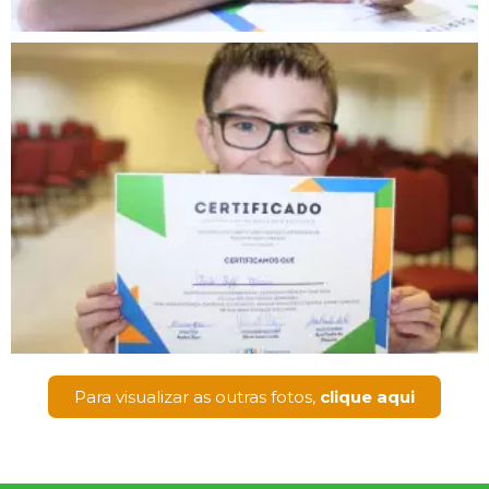
Para visualizar as outras fotos,
clique aqui