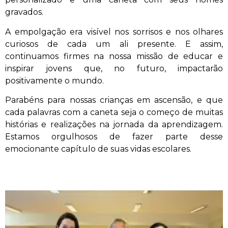
gravados.
A empolgação era visível nos sorrisos e nos olhares
curiosos de cada um ali presente. E assim,
continuamos firmes na nossa missão de educar e
inspirar jovens que, no futuro, impactarão
positivamente o mundo.
Parabéns para nossas crianças em ascensão, e que
cada palavras com a caneta seja o começo de muitas
histórias e realizações na jornada da aprendizagem.
Estamos orgulhosos de fazer parte desse
emocionante capítulo de suas vidas escolares.