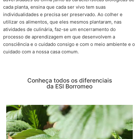
cada planta, ensina que cada ser vivo tem suas
individualidades e precisa ser preservado. Ao colher e
utilizar os alimentos, que eles mesmos plantaram, nas
atividades de culinária, faz-se um encerramento do
processo de aprendizagem em que desenvolvem a
consciência e o cuidado consigo e com o meio ambiente e o
cuidado com a nossa casa comum.
Conheça todos os diferenciais
da ESI Borromeo