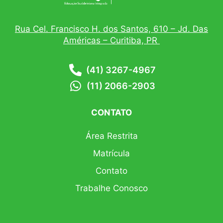
Rua Cel. Francisco H. dos Santos, 610 – Jd. Das
Américas – Curitiba, PR
(41) 3267-4967
(11) 2066-2903
CONTATO
Área Restrita
Matrícula
Contato
Trabalhe Conosco